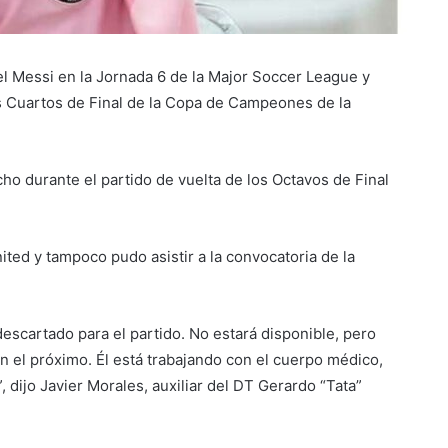
el Messi en la Jornada 6 de la Major Soccer League y
os Cuartos de Final de la Copa de Campeones de la
ho durante el partido de vuelta de los Octavos de Final
ted y tampoco pudo asistir a la convocatoria de la
descartado para el partido. No estará disponible, pero
n el próximo. Él está trabajando con el cuerpo médico,
 dijo Javier Morales, auxiliar del DT Gerardo “Tata”