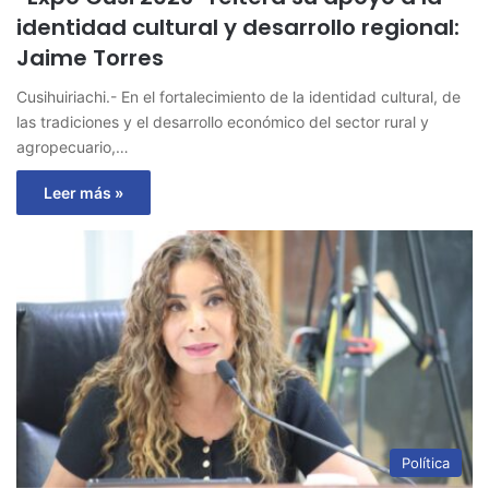
identidad cultural y desarrollo regional:
Jaime Torres
Cusihuiriachi.- En el fortalecimiento de la identidad cultural, de
las tradiciones y el desarrollo económico del sector rural y
agropecuario,…
Leer más »
Política