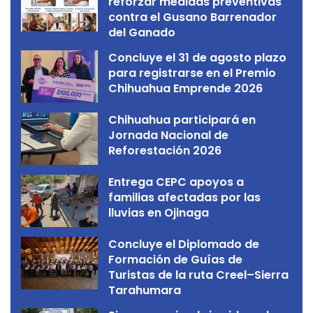
reforzar medidas preventivas
contra el Gusano Barrenador
del Ganado
Concluye el 31 de agosto plazo
para registrarse en el Premio
Chihuahua Emprende 2026
Chihuahua participará en
Jornada Nacional de
Reforestación 2026
Entrega CEPC apoyos a
familias afectadas por las
lluvias en Ojinaga
Concluye el Diplomado de
Formación de Guías de
Turistas de la ruta Creel–Sierra
Tarahumara