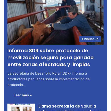
Chihuahua
Informa SDR sobre protocolo de
movilización segura para ganado
entre zonas afectadas y limpias
La Secretaría de Desarrollo Rural (SDR) informa a
productores pecuarios sobre la implementación del
protocolo…
Leer más »
Llama Secretaría de Salud a