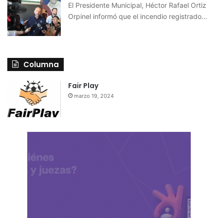
El Presidente Municipal, Héctor Rafael Ortiz
Orpinel informó que el incendio registrado…
Columna
Fair Play
marzo 19, 2024