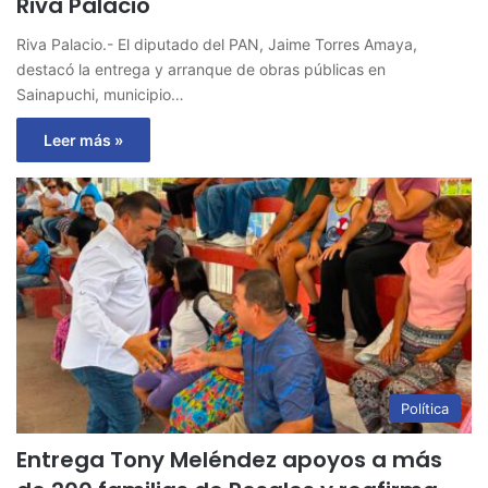
Riva Palacio
Riva Palacio.- El diputado del PAN, Jaime Torres Amaya,
destacó la entrega y arranque de obras públicas en
Sainapuchi, municipio…
Leer más »
Política
Entrega Tony Meléndez apoyos a más