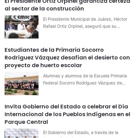
El Presidente Ortiz Orpinel garantiza certeza
al sector de la construcción
El Presidente Municipal de Juárez, Héctor
Rafael Ortiz Orpinel, aseguró que su…
Estudiantes de la Primaria Socorro
Rodríguez Vázquez desafían el desierto con
proyecto de huerto escolar
Alumnas y alumnos de la Escuela Primaria
Federal Socorro Rodríguez Vázquez de…
Invita Gobierno del Estado a celebrar el Día
Internacional de los Pueblos Indígenas en el
Parque Central
El Gobierno del Estado, a través de la