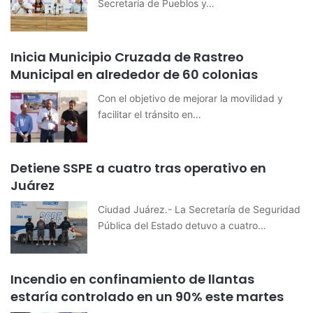
Secretaría de Pueblos y…
Inicia Municipio Cruzada de Rastreo
Municipal en alrededor de 60 colonias
Con el objetivo de mejorar la movilidad y
facilitar el tránsito en…
Detiene SSPE a cuatro tras operativo en
Juárez
Ciudad Juárez.- La Secretaría de Seguridad
Pública del Estado detuvo a cuatro…
Incendio en confinamiento de llantas
estaría controlado en un 90% este martes