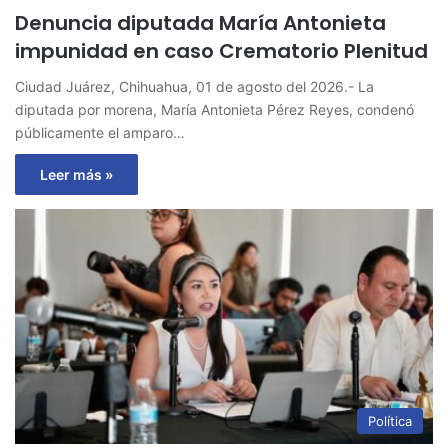
Denuncia diputada María Antonieta
impunidad en caso Crematorio Plenitud
Ciudad Juárez, Chihuahua, 01 de agosto del 2026.- La
diputada por morena, María Antonieta Pérez Reyes, condenó
públicamente el amparo…
Leer más »
Política