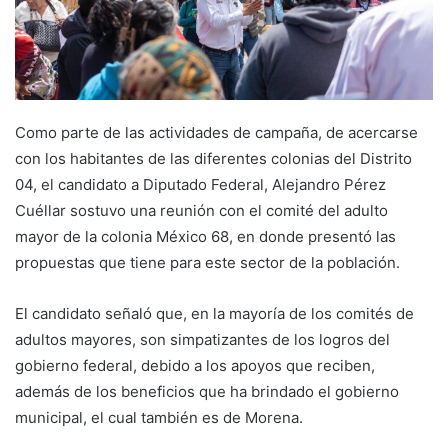
Como parte de las actividades de campaña, de acercarse
con los habitantes de las diferentes colonias del Distrito
04, el candidato a Diputado Federal, Alejandro Pérez
Cuéllar sostuvo una reunión con el comité del adulto
mayor de la colonia México 68, en donde presentó las
propuestas que tiene para este sector de la población.
El candidato señaló que, en la mayoría de los comités de
adultos mayores, son simpatizantes de los logros del
gobierno federal, debido a los apoyos que reciben,
además de los beneficios que ha brindado el gobierno
municipal, el cual también es de Morena.