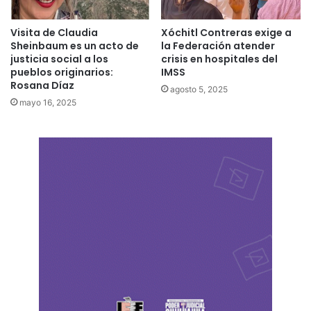
Visita de Claudia
Xóchitl Contreras exige a
Sheinbaum es un acto de
la Federación atender
justicia social a los
crisis en hospitales del
pueblos originarios:
IMSS
Rosana Díaz
agosto 5, 2025
mayo 16, 2025