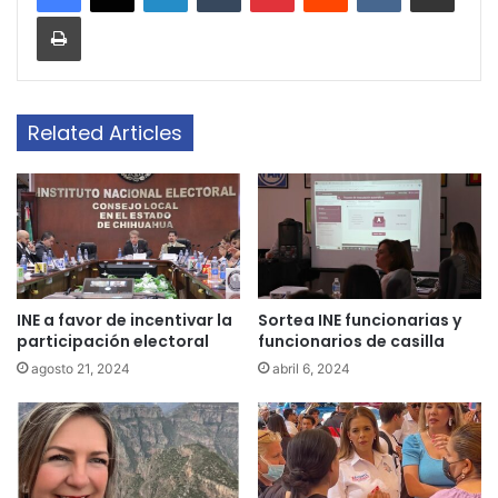
Print
Related Articles
INE a favor de incentivar la
Sortea INE funcionarias y
participación electoral
funcionarios de casilla
agosto 21, 2024
abril 6, 2024