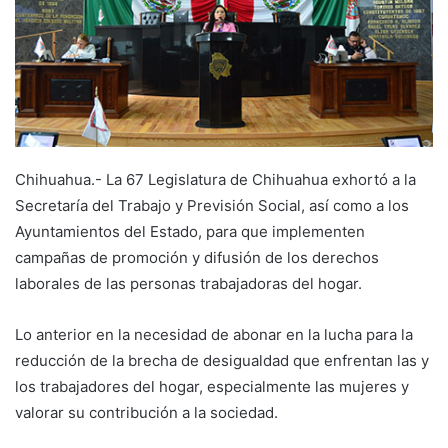
Chihuahua.- La 67 Legislatura de Chihuahua exhortó a la
Secretaría del Trabajo y Previsión Social, así como a los
Ayuntamientos del Estado, para que implementen
campañas de promoción y difusión de los derechos
laborales de las personas trabajadoras del hogar.
Lo anterior en la necesidad de abonar en la lucha para la
reducción de la brecha de desigualdad que enfrentan las y
los trabajadores del hogar, especialmente las mujeres y
valorar su contribución a la sociedad.