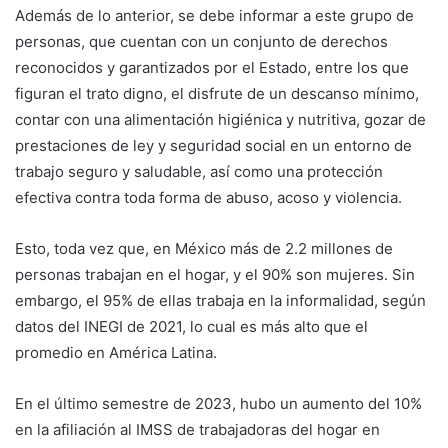
Además de lo anterior, se debe informar a este grupo de
personas, que cuentan con un conjunto de derechos
reconocidos y garantizados por el Estado, entre los que
figuran el trato digno, el disfrute de un descanso mínimo,
contar con una alimentación higiénica y nutritiva, gozar de
prestaciones de ley y seguridad social en un entorno de
trabajo seguro y saludable, así como una protección
efectiva contra toda forma de abuso, acoso y violencia.
Esto, toda vez que, en México más de 2.2 millones de
personas trabajan en el hogar, y el 90% son mujeres. Sin
embargo, el 95% de ellas trabaja en la informalidad, según
datos del INEGI de 2021, lo cual es más alto que el
promedio en América Latina.
En el último semestre de 2023, hubo un aumento del 10%
en la afiliación al IMSS de trabajadoras del hogar en