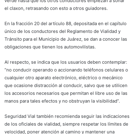
verde hasta que los otros conductores empiezan a sonar
el claxon, retrasando con esto a otros guiadores.
En la fracción 20 del artículo 88, depositada en el capítulo
único de los conductores del Reglamento de Vialidad y
Tránsito para el Municipio de Juárez, se dan a conocer las
obligaciones que tienen los automovilistas.
Al respecto, se indica que los usuarios deben contemplar:
“no conducir operando o accionando teléfonos celulares o
cualquier otro aparato electrónico, eléctrico o mecánico
que ocasione distracción al conducir, salvo que se utilicen
los accesorios necesarios que permitan el libre uso de las
manos para tales efectos y no obstruyan la visibilidad”.
Seguridad Vial también recomienda seguir las indicaciones
de los oficiales de vialidad, siempre respetar los límites de
velocidad, poner atención al camino y mantener una