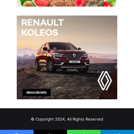
© Copyright 2024, All Rights Reserved