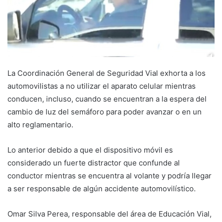
La Coordinación General de Seguridad Vial exhorta a los
automovilistas a no utilizar el aparato celular mientras
conducen, incluso, cuando se encuentran a la espera del
cambio de luz del semáforo para poder avanzar o en un
alto reglamentario.
Lo anterior debido a que el dispositivo móvil es
considerado un fuerte distractor que confunde al
conductor mientras se encuentra al volante y podría llegar
a ser responsable de algún accidente automovilístico.
Omar Silva Perea, responsable del área de Educación Vial,