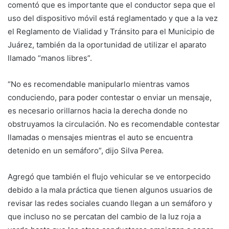
comentó que es importante que el conductor sepa que el
uso del dispositivo móvil está reglamentado y que a la vez
el Reglamento de Vialidad y Tránsito para el Municipio de
Juárez, también da la oportunidad de utilizar el aparato
llamado “manos libres”.
“No es recomendable manipularlo mientras vamos
conduciendo, para poder contestar o enviar un mensaje,
es necesario orillarnos hacia la derecha donde no
obstruyamos la circulación. No es recomendable contestar
llamadas o mensajes mientras el auto se encuentra
detenido en un semáforo”, dijo Silva Perea.
Agregó que también el flujo vehicular se ve entorpecido
debido a la mala práctica que tienen algunos usuarios de
revisar las redes sociales cuando llegan a un semáforo y
que incluso no se percatan del cambio de la luz roja a