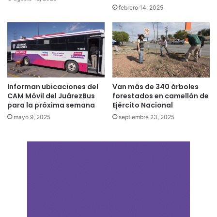
febrero 14, 2025
Informan ubicaciones del
Van más de 340 árboles
CAM Móvil del JuárezBus
forestados en camellón de
para la próxima semana
Ejército Nacional
mayo 9, 2025
septiembre 23, 2025