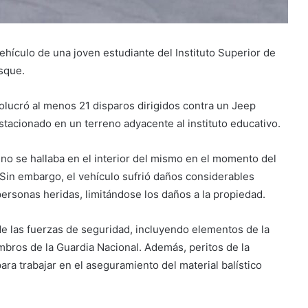
hículo de una joven estudiante del Instituto Superior de
sque.
volucró al menos 21 disparos dirigidos contra un Jeep
tacionado en un terreno adyacente al instituto educativo.
 no se hallaba en el interior del mismo en el momento del
 Sin embargo, el vehículo sufrió daños considerables
personas heridas, limitándose los daños a la propiedad.
e las fuerzas de seguridad, incluyendo elementos de la
iembros de la Guardia Nacional. Además, peritos de la
ara trabajar en el aseguramiento del material balístico