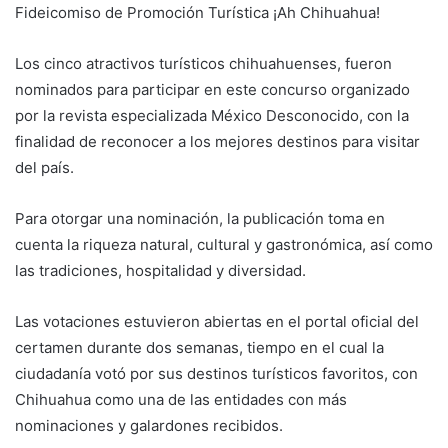
Fideicomiso de Promoción Turística ¡Ah Chihuahua!
Los cinco atractivos turísticos chihuahuenses, fueron
nominados para participar en este concurso organizado
por la revista especializada México Desconocido, con la
finalidad de reconocer a los mejores destinos para visitar
del país.
Para otorgar una nominación, la publicación toma en
cuenta la riqueza natural, cultural y gastronómica, así como
las tradiciones, hospitalidad y diversidad.
Las votaciones estuvieron abiertas en el portal oficial del
certamen durante dos semanas, tiempo en el cual la
ciudadanía votó por sus destinos turísticos favoritos, con
Chihuahua como una de las entidades con más
nominaciones y galardones recibidos.