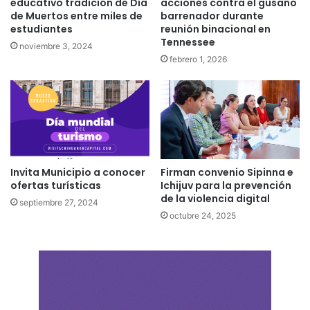
educativo tradición de Día
acciones contra el gusano
de Muertos entre miles de
barrenador durante
estudiantes
reunión binacional en
Tennessee
noviembre 3, 2024
febrero 1, 2026
Invita Municipio a conocer
Firman convenio Sipinna e
ofertas turísticas
Ichijuv para la prevención
de la violencia digital
septiembre 27, 2024
octubre 24, 2025