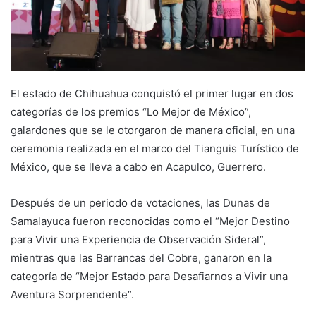
El estado de Chihuahua conquistó el primer lugar en dos
categorías de los premios “Lo Mejor de México”,
galardones que se le otorgaron de manera oficial, en una
ceremonia realizada en el marco del Tianguis Turístico de
México, que se lleva a cabo en Acapulco, Guerrero.
Después de un periodo de votaciones, las Dunas de
Samalayuca fueron reconocidas como el “Mejor Destino
para Vivir una Experiencia de Observación Sideral”,
mientras que las Barrancas del Cobre, ganaron en la
categoría de “Mejor Estado para Desafiarnos a Vivir una
Aventura Sorprendente”.