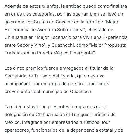
Además de estos triunfos, la entidad quedó como finalista
en otras tres categorías, por las que también se llevó un
galardón: Las Grutas de Coyame en la terna de “Mejor
Experiencia de Aventura Subterránea”; el estado de
Chihuahua en “Mejor Escenario para Vivir una Experiencia
entre Sabor y Vino”, y Guachochi, como “Mejor Propuesta
Turística en un Pueblo Mágico Emergente”.
Los cinco premios fueron entregados al titular de la
Secretaría de Turismo del Estado, quien estuvo
acompañado por un grupo de personas rarámuris
provenientes del municipio de Guachochi.
También estuvieron presentes integrantes de la
delegación de Chihuahua en el Tianguis Turístico de
México, integrada por empresarios turísticos, tour
operadores, funcionarios de la dependencia estatal y del