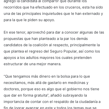
agregó la candidata al compartir que durante los
recorridos que ha efectuado en los cruceros, esta ha sido
una de las principales inquietudes que le han externado y
para la que le piden su apoyo.
En ese tenor, aprovechó para dar a conocer algunas de las
propuestas que han planteado a la par los demás
candidatos de la coalición al respecto, principalmente la
que plantea el regreso del Seguro Popular, así como los
apoyos a los adultos mayores los cuales pretenden
estructurar de una mejor manera.
“Que tengamos más dinero en la bolsa para lo que
necesitamos, más allá de gastarlo en medicinas y
doctores, porque eso es algo que el gobierno nos tiene
que dar en forma gratuita”, añadió subrayando la
importancia de contar con el respaldo de la ciudadanía a
fin de lograr avanzar en este y todos los temas que se