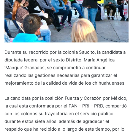
Durante su recorrido por la colonia Saucito, la candidata a
diputada federal por el sexto Distrito, María Angélica
‘Manque’ Granados, se comprometió a continuar
realizando las gestiones necesarias para garantizar el
mejoramiento de la calidad de vida de los chihuahuenses.
La candidata por la coalición Fuerza y Corazón por México,
la cual está conformada por el PAN – PRI – PRD, compartió
con los colonos su trayectoria en el servicio público
durante estos siete años, además de agradecer el
respaldo que ha recibido a lo largo de este tiempo, por lo