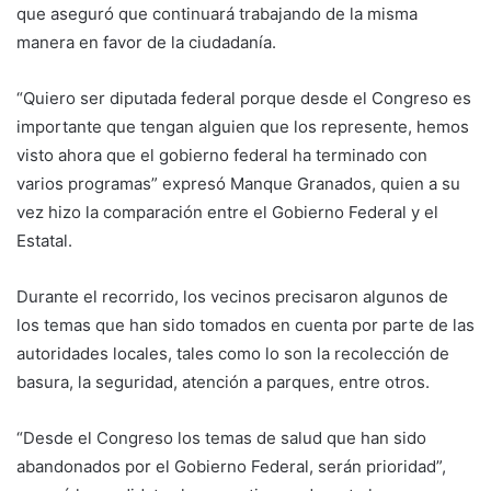
que aseguró que continuará trabajando de la misma
manera en favor de la ciudadanía.
“Quiero ser diputada federal porque desde el Congreso es
importante que tengan alguien que los represente, hemos
visto ahora que el gobierno federal ha terminado con
varios programas” expresó Manque Granados, quien a su
vez hizo la comparación entre el Gobierno Federal y el
Estatal.
Durante el recorrido, los vecinos precisaron algunos de
los temas que han sido tomados en cuenta por parte de las
autoridades locales, tales como lo son la recolección de
basura, la seguridad, atención a parques, entre otros.
“Desde el Congreso los temas de salud que han sido
abandonados por el Gobierno Federal, serán prioridad”,