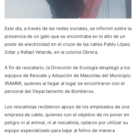
Este día, a través de las redes sociales, se informó sobre la
presencia de un gato que se encontraba en lo alto de un
poste de electricidad en el cruce de las calles Pablo López
Sidar y Rafael Velarde, en la colonia Obrera.
A fin de rescatarlo, la Dirección de Ecología desplegó a los
equipos de Rescate y Adopción de Mascotas del Municipio
(RAMM), quienes al llegar al lugar se encontraron con el
personal del Departamento de Bomberos.
Los rescatistas recibieron apoyo de los empleados de una
empresa de cable, quienes con el objetivo de no poner en
peligro ni al animal, ni al rescatista, optaron por utilizar su
equipo especializado para bajar al felino de manera