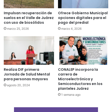
Impulsan recuperación de
Ofrece Gobierno Municipal
suelos en el Valle de Juárez
opciones digitales para el
con uso de biosólidos
pago del predial
marzo 25, 2026
marzo 4, 2026
Realiza DIF primera
CONALEP incorpora la
Jornada de Salud Mental
carrera de
para personas mayores
Microelectrónica y
Semiconductores en los
agosto 20, 2024
planteles Juárez
1 semana ago