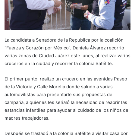
La candidata a Senadora de la República por la coalición
“Fuerza y Corazón por México”, Daniela Álvarez recorrió
varias zonas de Ciudad Juárez este lunes, al realizar varios
cruceros en la ciudad y recorrer la colonia Satélite.
El primer punto, realizó un crucero en las avenidas Paseo
de la Victoria y Calle Morelia donde saludó a varias
automovilistas para presentarle sus propuestas de
campaña, a quienes les señaló la necesidad de reabrir las
estancias infantiles para ayudar al cuidado de los niños de
madres trabajadoras.
Después se trasladó a la colonia Satélite a visitar casa por