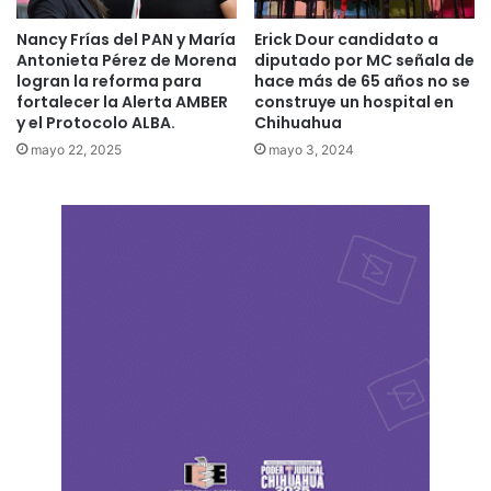
Nancy Frías del PAN y María
Erick Dour candidato a
Antonieta Pérez de Morena
diputado por MC señala de
logran la reforma para
hace más de 65 años no se
fortalecer la Alerta AMBER
construye un hospital en
y el Protocolo ALBA.
Chihuahua
mayo 22, 2025
mayo 3, 2024