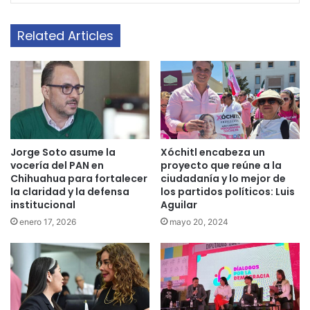
Related Articles
Jorge Soto asume la
Xóchitl encabeza un
vocería del PAN en
proyecto que reúne a la
Chihuahua para fortalecer
ciudadanía y lo mejor de
la claridad y la defensa
los partidos políticos: Luis
institucional
Aguilar
enero 17, 2026
mayo 20, 2024