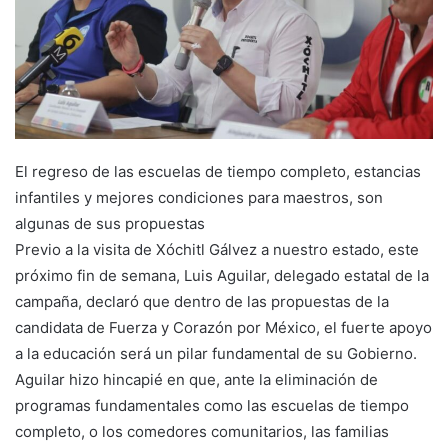
El regreso de las escuelas de tiempo completo, estancias
infantiles y mejores condiciones para maestros, son
algunas de sus propuestas
Previo a la visita de Xóchitl Gálvez a nuestro estado, este
próximo fin de semana, Luis Aguilar, delegado estatal de la
campaña, declaró que dentro de las propuestas de la
candidata de Fuerza y Corazón por México, el fuerte apoyo
a la educación será un pilar fundamental de su Gobierno.
Aguilar hizo hincapié en que, ante la eliminación de
programas fundamentales como las escuelas de tiempo
completo, o los comedores comunitarios, las familias