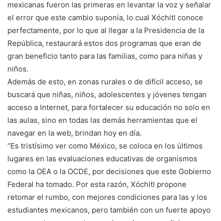
mexicanas fueron las primeras en levantar la voz y señalar
el error que este cambio suponía, lo cual Xóchitl conoce
perfectamente, por lo que al llegar a la Presidencia de la
República, restaurará estos dos programas que eran de
gran beneficio tanto para las familias, como para niñas y
niños.
Además de esto, en zonas rurales o de difícil acceso, se
buscará que niñas, niños, adolescentes y jóvenes tengan
acceso a Internet, para fortalecer su educación no solo en
las aulas, sino en todas las demás herramientas que el
navegar en la web, brindan hoy en día.
“Es tristísimo ver como México, se coloca en los últimos
lugares en las evaluaciones educativas de organismos
como la OEA o la OCDE, por decisiones que este Gobierno
Federal ha tomado. Por esta razón, Xóchitl propone
retomar el rumbo, con mejores condiciones para las y los
estudiantes mexicanos, pero también con un fuerte apoyo