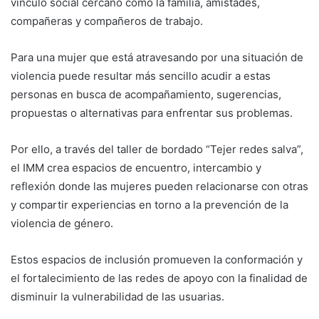
vínculo social cercano como la familia, amistades,
compañeras y compañeros de trabajo.
Para una mujer que está atravesando por una situación de
violencia puede resultar más sencillo acudir a estas
personas en busca de acompañamiento, sugerencias,
propuestas o alternativas para enfrentar sus problemas.
Por ello, a través del taller de bordado “Tejer redes salva”,
el IMM crea espacios de encuentro, intercambio y
reflexión donde las mujeres pueden relacionarse con otras
y compartir experiencias en torno a la prevención de la
violencia de género.
Estos espacios de inclusión promueven la conformación y
el fortalecimiento de las redes de apoyo con la finalidad de
disminuir la vulnerabilidad de las usuarias.