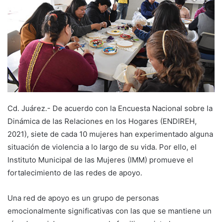
Cd. Juárez.- De acuerdo con la Encuesta Nacional sobre la
Dinámica de las Relaciones en los Hogares (ENDIREH,
2021), siete de cada 10 mujeres han experimentado alguna
situación de violencia a lo largo de su vida. Por ello, el
Instituto Municipal de las Mujeres (IMM) promueve el
fortalecimiento de las redes de apoyo.
Una red de apoyo es un grupo de personas
emocionalmente significativas con las que se mantiene un