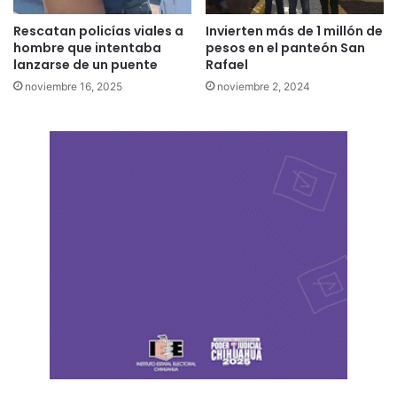
Rescatan policías viales a
Invierten más de 1 millón de
hombre que intentaba
pesos en el panteón San
lanzarse de un puente
Rafael
noviembre 16, 2025
noviembre 2, 2024