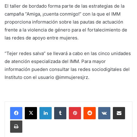
El taller de bordado forma parte de las estrategias de la
campaña “Amiga, ¡cuenta conmigo!” con la que el IMM
proporciona información sobre las pautas de actuación
frente a la violencia de género para el fortalecimiento de
las redes de apoyo entre mujeres.
“Tejer redes salva” se llevará a cabo en las cinco unidades
de atención especializada del IMM. Para mayor
información pueden consultar las redes sociodigitales del
Instituto con el usuario @immujeresjrz.
LinkedIn
Tumblr
Pinterest
Reddit
VKontakte
Share via Email
Print