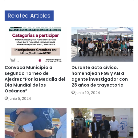
Related Articles
Convoca Municipio a
Durante acto cívico,
segundo Torneo de
homenajean FGE y AEI a
Ajedrez “Por la Medalla del
agente investigador con
Día Mundial de los
28 años de trayectoria
Océanos”
junio 10, 2024
junio 5, 2024