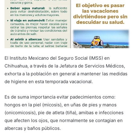
El Instituto Mexicano del Seguro Social (IMSS) en
Chihuahua, a través de la Jefatura de Servicios Médicos,
exhorta a la población en general a mantener las medidas
de higiene en esta temporada vacacional.
Es de suma importancia evitar padecimientos como:
hongos en la piel (micosis), en uñas de pies y manos
(onicomicosis), pie de atleta (tiña), amibas e infecciones
que afecten los ojos, que normalmente se contagian en
albercas y baños públicos.