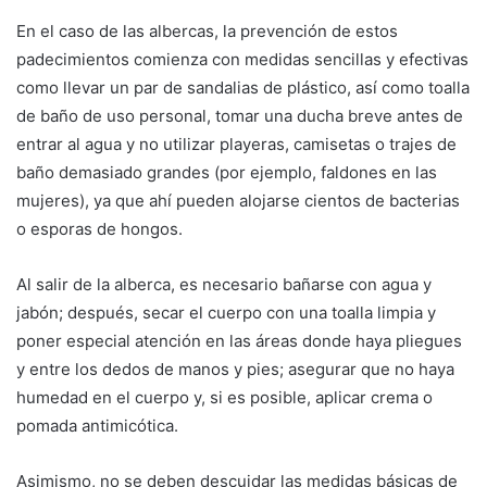
En el caso de las albercas, la prevención de estos
padecimientos comienza con medidas sencillas y efectivas
como llevar un par de sandalias de plástico, así como toalla
de baño de uso personal, tomar una ducha breve antes de
entrar al agua y no utilizar playeras, camisetas o trajes de
baño demasiado grandes (por ejemplo, faldones en las
mujeres), ya que ahí pueden alojarse cientos de bacterias
o esporas de hongos.
Al salir de la alberca, es necesario bañarse con agua y
jabón; después, secar el cuerpo con una toalla limpia y
poner especial atención en las áreas donde haya pliegues
y entre los dedos de manos y pies; asegurar que no haya
humedad en el cuerpo y, si es posible, aplicar crema o
pomada antimicótica.
Asimismo, no se deben descuidar las medidas básicas de