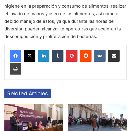
higiene en la preparación y consumo de alimentos, realizar
el lavado de manos y aseo de los alimentos, así como el
debido manejo de estos, ya que durante las horas de
diversión pueden alcanzar temperaturas que aceleran la
descomposición y proliferación de bacterias.
LinkedIn
Tumblr
Pinterest
Reddit
VKontakte
Share via Email
Print
Related Articles