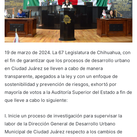
19 de marzo de 2024. La 67 Legislatura de Chihuahua, con
el fin de garantizar que los procesos de desarrollo urbano
en Ciudad Juárez se lleven a cabo de manera
transparente, apegados a la ley y con un enfoque de
sostenibilidad y prevención de riesgos, exhortó por
mayoría de votos a la Auditoría Superior del Estado a fin de
que lleve a cabo lo siguiente:
I. Inicie un proceso de investigación para supervisar la
labor de la Dirección General de Desarrollo Urbano
Municipal de Ciudad Juárez respecto a los cambios de