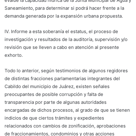
evalúe la capacidad hídrica de la Junta Municipal de Agua y
Saneamiento, para determinar si podrá hacer frente a la
demanda generada por la expansión urbana propuesta.
IV. Informe a esta soberanía el estatus, el proceso de
investigación y resultados de la auditoría, supervisión y/o
revisión que se lleven a cabo en atención al presente
exhorto.
Todo lo anterior, según testimonios de algunos regidores
de distintas fracciones parlamentarias integrantes del
Cabildo del municipio de Juárez, existen señales
preocupantes de posible corrupción y falta de
transparencia por parte de algunas autoridades
encargadas de dichos procesos, al grado de que se tienen
indicios de que ciertos trámites y expedientes
relacionados con cambios de zonificación, aprobaciones
de fraccionamientos, condominios y otras acciones