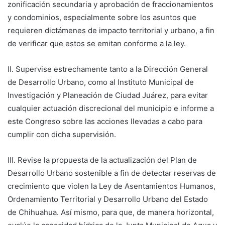
zonificación secundaria y aprobación de fraccionamientos
y condominios, especialmente sobre los asuntos que
requieren dictámenes de impacto territorial y urbano, a fin
de verificar que estos se emitan conforme a la ley.
II. Supervise estrechamente tanto a la Dirección General
de Desarrollo Urbano, como al Instituto Municipal de
Investigación y Planeación de Ciudad Juárez, para evitar
cualquier actuación discrecional del municipio e informe a
este Congreso sobre las acciones llevadas a cabo para
cumplir con dicha supervisión.
III. Revise la propuesta de la actualización del Plan de
Desarrollo Urbano sostenible a fin de detectar reservas de
crecimiento que violen la Ley de Asentamientos Humanos,
Ordenamiento Territorial y Desarrollo Urbano del Estado
de Chihuahua. Así mismo, para que, de manera horizontal,