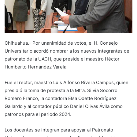
Chihuahua.- Por unanimidad de votos, el H. Consejo
Universitario acordó nombrar a los nuevos integrantes del
patronato de la UACH, que preside el maestro Héctor
Humberto Hernández Varela.
Fue el rector, maestro Luis Alfonso Rivera Campos, quien
presidió la toma de protesta a la Mtra. Silvia Socorro
Romero Franco, la contadora Elsa Odette Rodríguez
Gallardo y al contador público Daniel Olivas Ávila como
patronos para el periodo 2024.
Los docentes se integran para apoyar al Patronato