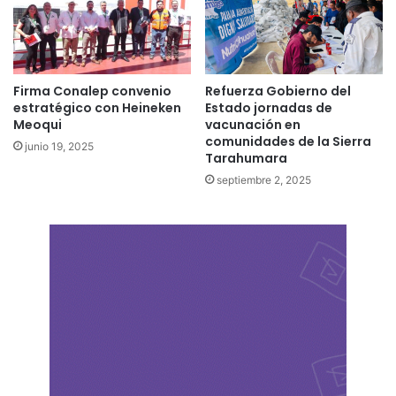
Firma Conalep convenio
Refuerza Gobierno del
estratégico con Heineken
Estado jornadas de
Meoqui
vacunación en
comunidades de la Sierra
junio 19, 2025
Tarahumara
septiembre 2, 2025