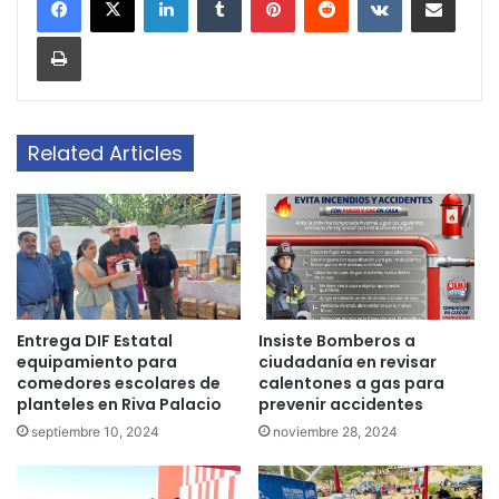
Print
Related Articles
Entrega DIF Estatal
Insiste Bomberos a
equipamiento para
ciudadanía en revisar
comedores escolares de
calentones a gas para
planteles en Riva Palacio
prevenir accidentes
septiembre 10, 2024
noviembre 28, 2024