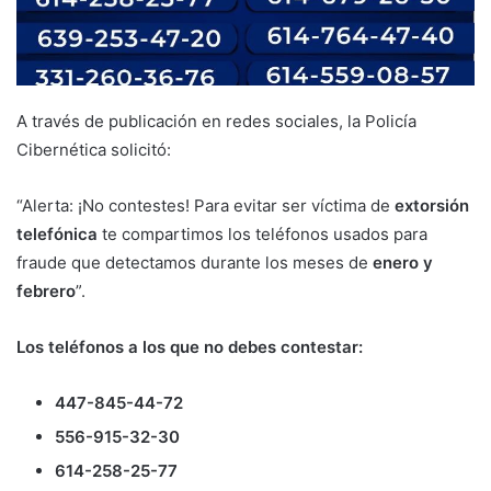
A través de publicación en redes sociales, la Policía
Cibernética solicitó:
“Alerta: ¡No contestes! Para evitar ser víctima de
extorsión
telefónica
te compartimos los teléfonos usados para
fraude que detectamos durante los meses de
enero y
febrero
”.
Los teléfonos a los que no debes contestar:
447-845-44-72
556-915-32-30
614-258-25-77