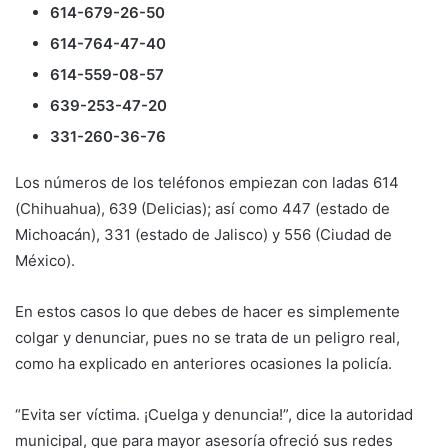
614-679-26-50
614-764-47-40
614-559-08-57
639-253-47-20
331-260-36-76
Los números de los teléfonos empiezan con ladas 614
(Chihuahua), 639 (Delicias); así como 447 (estado de
Michoacán), 331 (estado de Jalisco) y 556 (Ciudad de
México).
En estos casos lo que debes de hacer es simplemente
colgar y denunciar, pues no se trata de un peligro real,
como ha explicado en anteriores ocasiones la policía.
“Evita ser víctima. ¡Cuelga y denuncia!”, dice la autoridad
municipal, que para mayor asesoría ofreció sus redes