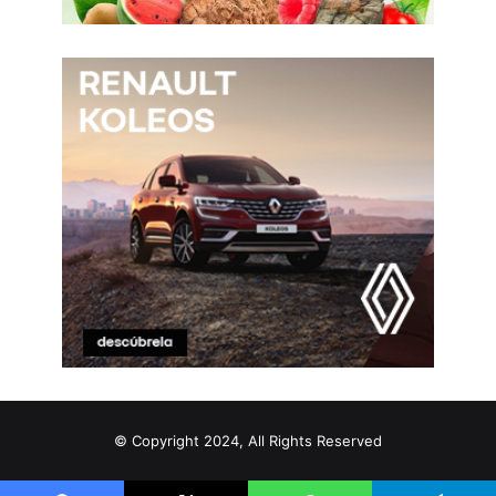
© Copyright 2024, All Rights Reserved