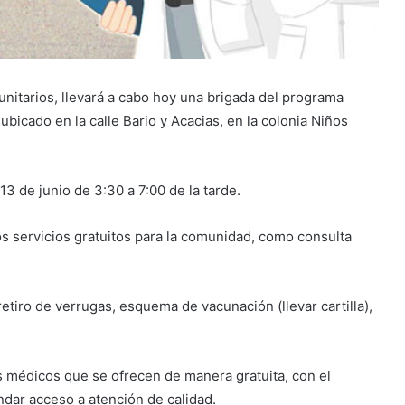
nitarios, llevará a cabo hoy una brigada del programa
bicado en la calle Bario y Acacias, en la colonia Niños
 13 de junio de 3:30 a 7:00 de la tarde.
s servicios gratuitos para la comunidad, como consulta
etiro de verrugas, esquema de vacunación (llevar cartilla),
s médicos que se ofrecen de manera gratuita, con el
indar acceso a atención de calidad.