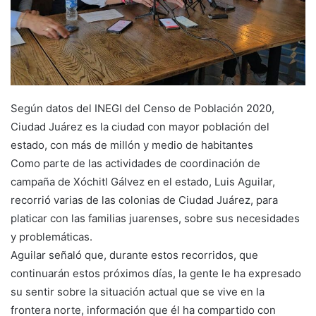
Según datos del INEGI del Censo de Población 2020,
Ciudad Juárez es la ciudad con mayor población del
estado, con más de millón y medio de habitantes
Como parte de las actividades de coordinación de
campaña de Xóchitl Gálvez en el estado, Luis Aguilar,
recorrió varias de las colonias de Ciudad Juárez, para
platicar con las familias juarenses, sobre sus necesidades
y problemáticas.
Aguilar señaló que, durante estos recorridos, que
continuarán estos próximos días, la gente le ha expresado
su sentir sobre la situación actual que se vive en la
frontera norte, información que él ha compartido con