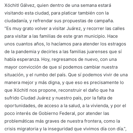
Xóchitl Gálvez, quien dentro de una semana estará
visitando esta ciudad, para platicar también con la
ciudadanía, y refrendar sus propuestas de campaña.
“Es muy grato volver a visitar Juárez, y recorrer las calles
para visitar a las familias de este gran municipio. Hace
unos cuantos años, lo hacíamos para atender los estragos
de la pandemia y decirles a las familias juarenses que sí
había esperanza. Hoy, regresamos de nuevo, con una
mayor convicción de que sí podemos cambiar nuestra
situación, y el rumbo del país. Que sí podemos vivir de una
manera mejor y más digna, y que eso es precisamente lo
que Xóchitl nos propone, reconstruir el daño que ha
sufrido Ciudad Juárez y nuestro país, por la falta de
oportunidades, de acceso a la salud, a la vivienda, y por el
poco interés de Gobierno Federal, por atender las
problemáticas más graves de nuestra frontera, como la
crisis migratoria y la inseguridad que vivimos día con día.”,