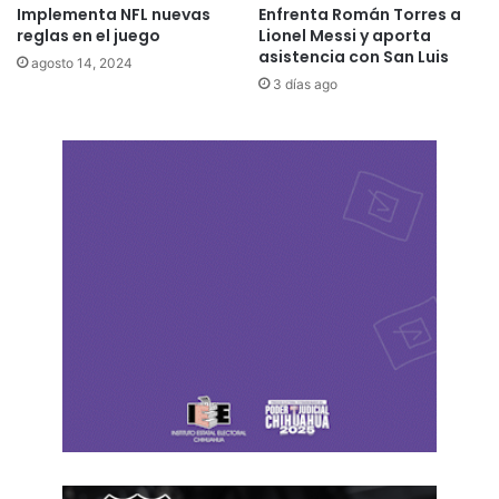
Implementa NFL nuevas
Enfrenta Román Torres a
reglas en el juego
Lionel Messi y aporta
asistencia con San Luis
agosto 14, 2024
3 días ago