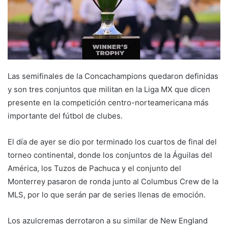
Las semifinales de la Concachampions quedaron definidas
y son tres conjuntos que militan en la Liga MX que dicen
presente en la competición centro-norteamericana más
importante del fútbol de clubes.
El día de ayer se dio por terminado los cuartos de final del
torneo continental, donde los conjuntos de la Águilas del
América, los Tuzos de Pachuca y el conjunto del
Monterrey pasaron de ronda junto al Columbus Crew de la
MLS, por lo que serán par de series llenas de emoción.
Los azulcremas derrotaron a su similar de New England