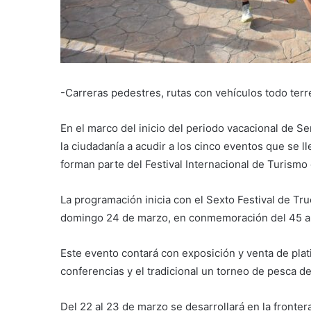
-Carreras pedestres, rutas con vehículos todo terr
En el marco del inicio del periodo vacacional de S
la ciudadanía a acudir a los cinco eventos que se l
forman parte del Festival Internacional de Turismo 
La programación inicia con el Sexto Festival de Tru
domingo 24 de marzo, en conmemoración del 45 ani
Este evento contará con exposición y venta de plat
conferencias y el tradicional un torneo de pesca de
Del 22 al 23 de marzo se desarrollará en la fronte