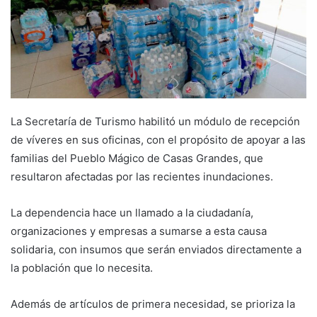
La Secretaría de Turismo habilitó un módulo de recepción
de víveres en sus oficinas, con el propósito de apoyar a las
familias del Pueblo Mágico de Casas Grandes, que
resultaron afectadas por las recientes inundaciones.
La dependencia hace un llamado a la ciudadanía,
organizaciones y empresas a sumarse a esta causa
solidaria, con insumos que serán enviados directamente a
la población que lo necesita.
Además de artículos de primera necesidad, se prioriza la