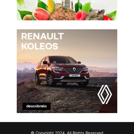
© Copyright 2024, All Rights Reserved