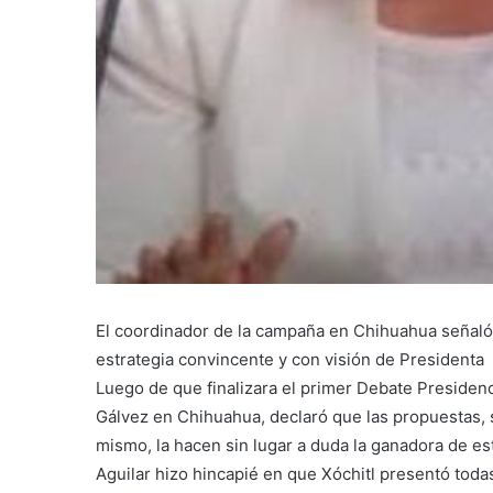
El coordinador de la campaña en Chihuahua señaló q
estrategia convincente y con visión de Presidenta
Luego de que finalizara el primer Debate Presidenc
Gálvez en Chihuahua, declaró que las propuestas,
mismo, la hacen sin lugar a duda la ganadora de es
Aguilar hizo hincapié en que Xóchitl presentó toda