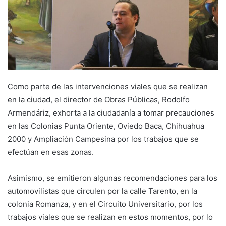
Como parte de las intervenciones viales que se realizan
en la ciudad, el director de Obras Públicas, Rodolfo
Armendáriz, exhorta a la ciudadanía a tomar precauciones
en las Colonias Punta Oriente, Oviedo Baca, Chihuahua
2000 y Ampliación Campesina por los trabajos que se
efectúan en esas zonas.
Asimismo, se emitieron algunas recomendaciones para los
automovilistas que circulen por la calle Tarento, en la
colonia Romanza, y en el Circuito Universitario, por los
trabajos viales que se realizan en estos momentos, por lo