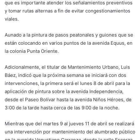
que es importante atender los señalamientos preventivos
y tomar rutas alternas a fin de evitar congestionamientos
viales.
Aunado a la pintura de pasos peatonales y guiones que se
están colocando en varios puntos de la avenida Equus, en
la colonia Punta Oriente.
Adicionalmente, el titular de Mantenimiento Urbano, Luis
Báez, indicó que la próxima semana se iniciará con dos
intervenciones, la primera será el lunes 8 de abril para la
aplicación de pintura sobre la avenida Independencia,
desde el Paseo Bolívar hasta la avenida Niños Héroes, de
3:00 de la tarde hasta cerca de las 9:00 de la noche.
Mientras que del martes 9 al jueves 11 de abril se realizará
una intervención por mantenimiento del alumbrado público
en la avenida Venustiano Carranza, desde la calle Escorza