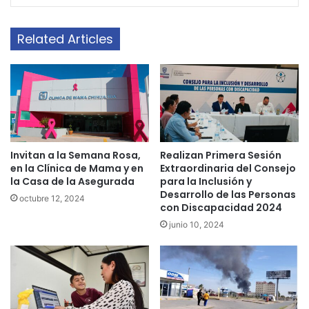
Related Articles
Invitan a la Semana Rosa,
Realizan Primera Sesión
en la Clínica de Mama y en
Extraordinaria del Consejo
la Casa de la Asegurada
para la Inclusión y
Desarrollo de las Personas
octubre 12, 2024
con Discapacidad 2024
junio 10, 2024