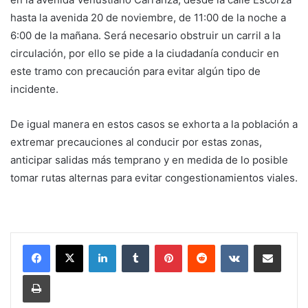
hasta la avenida 20 de noviembre, de 11:00 de la noche a
6:00 de la mañana. Será necesario obstruir un carril a la
circulación, por ello se pide a la ciudadanía conducir en
este tramo con precaución para evitar algún tipo de
incidente.
De igual manera en estos casos se exhorta a la población a
extremar precauciones al conducir por estas zonas,
anticipar salidas más temprano y en medida de lo posible
tomar rutas alternas para evitar congestionamientos viales.
LinkedIn
Tumblr
Pinterest
Reddit
VKontakte
Share via Email
Print