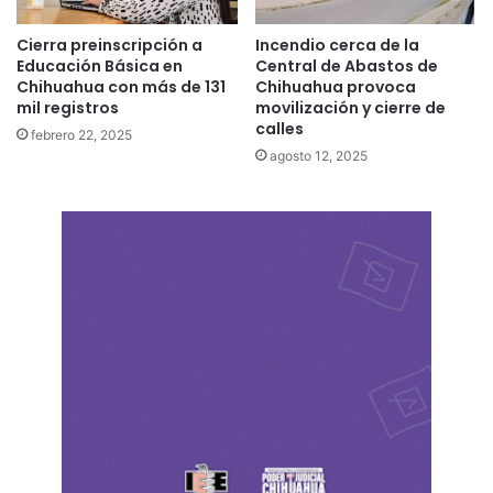
Cierra preinscripción a
Incendio cerca de la
Educación Básica en
Central de Abastos de
Chihuahua con más de 131
Chihuahua provoca
mil registros
movilización y cierre de
calles
febrero 22, 2025
agosto 12, 2025