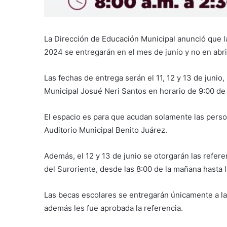
La Dirección de Educación Municipal anunció que la
2024 se entregarán en el mes de junio y no en abri
Las fechas de entrega serán el 11, 12 y 13 de junio
Municipal Josué Neri Santos en horario de 9:00 de 
El espacio es para que acudan solamente las person
Auditorio Municipal Benito Juárez.
Además, el 12 y 13 de junio se otorgarán las refer
del Suroriente, desde las 8:00 de la mañana hasta 
Las becas escolares se entregarán únicamente a la
además les fue aprobada la referencia.