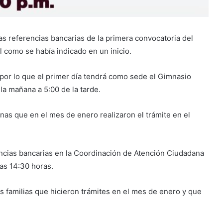
s referencias bancarias de la primera convocatoria del
l como se había indicado en un inicio.
, por lo que el primer día tendrá como sede el Gimnasio
la mañana a 5:00 de la tarde.
as que en el mes de enero realizaron el trámite en el
encias bancarias en la Coordinación de Atención Ciudadana
las 14:30 horas.
s familias que hicieron trámites en el mes de enero y que