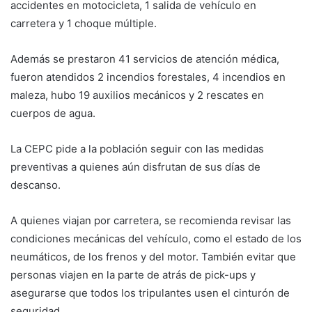
accidentes en motocicleta, 1 salida de vehículo en
carretera y 1 choque múltiple.
Además se prestaron 41 servicios de atención médica,
fueron atendidos 2 incendios forestales, 4 incendios en
maleza, hubo 19 auxilios mecánicos y 2 rescates en
cuerpos de agua.
La CEPC pide a la población seguir con las medidas
preventivas a quienes aún disfrutan de sus días de
descanso.
A quienes viajan por carretera, se recomienda revisar las
condiciones mecánicas del vehículo, como el estado de los
neumáticos, de los frenos y del motor. También evitar que
personas viajen en la parte de atrás de pick-ups y
asegurarse que todos los tripulantes usen el cinturón de
seguridad.