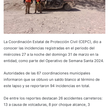
La Coordinación Estatal de Protección Civil (CEPC), dio a
conocer las incidencias registradas en el periodo del
miércoles 27 a la noche del domingo 31 de marzo en la
entidad, como parte del Operativo de Semana Santa 2024.
Autoridades de las 67 coordinaciones municipales
informaron que se obtuvo un saldo blanco al término de
este lapso y se reportaron 94 incidencias en total.
De entre los reportes destacan 26 accidentes carreteros:
13 a causa de volcaduras, 8 por choque alcance, 3