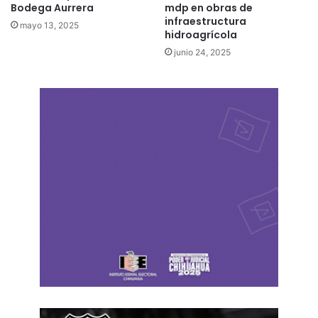
Bodega Aurrera
mdp en obras de
infraestructura
mayo 13, 2025
hidroagrícola
junio 24, 2025