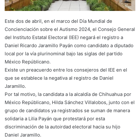
Este dos de abril, en el marco del Día Mundial de
Concienciación sobre el Autismo 2024, el Consejo General
del Instituto Estatal Electoral (IEE) negará el registro a
Daniel Ricardo Jaramillo Payán como candidato a diputado
local por la vía plurinominal bajo las siglas del partido
México Repúblicano.
Existe un preacuerdo entre los consejeros del IEE en el
que se establece la negativa al registro de Daniel
Jaramillo.
Por tal motivo, la candidata a la alcaldía de Chihuahua por
México Repúblicano, Hilda Sánchez Villalobos, junto con el
grupo de candidatos ya registrados se suman de manera
solidaria a Lilia Payán que protestará por esta
discriminación de la autoirdad electoral hacia su hijo
Daniel Jaramillo.