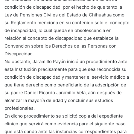
condición de discapacidad, por el hecho de que tanto la
Ley de Pensiones Civiles del Estado de Chihuahua como
su Reglamento menciona en su contenido solo el concepto
de incapacidad, lo cual queda en obsolescencia en
relación al concepto de discapacidad que establece la
Convención sobre los Derechos de las Personas con
Discapacidad.
No obstante, Jaramillo Payán inició un procedimiento ante
esta Institución precisamente para que sea reconocida su
condición de discapacidad y mantener el servicio médico a
que tiene derecho como beneficiario de la adscripción de
su padre Daniel Ricardo Jaramillo Vela, aún después de
alcanzar la mayoría de edad y concluir sus estudios
profesionales.
En dicho procedimiento se solicitó copia del expediente
clínico que servirá como evidencia para el siguiente paso
que está dando ante las instancias correspondientes para