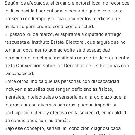
Según los afectados, el órgano electoral local no reconoce
la discapacidad por autismo a pesar de que el aspirante
presentó en tiempo y forma documentos médicos que
avalan su permanente condición de salud.
El pasado 28 de marzo, el aspirante a diputado entregó
respuesta al Instituto Estatal Electoral, que arguía que no
tenía un documento que acredite su discapacidad
permanente, en el que manifiesta una serie de argumentos
de la Convención sobre los Derechos de las Personas con
Discapacidad.
Entre otros, indica que las personas con discapacidad
incluyen a aquellas que tengan deficiencias físicas,
mentales, intelectuales o sensoriales a largo plazo que, al
interactuar con diversas barreras, puedan impedir su
participación plena y efectiva en la sociedad, en igualdad
de condiciones con las demás.
Bajo ese concepto, señala, mi condición diagnosticada