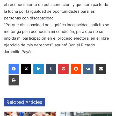
el reconocimiento de esta condición, y que será parte de
la lucha por la igualdad de oportunidades para las
personas con discapacidad.
“Porque discapacidad no significa incapacidad, solicito se
me tenga por reconocida mi condición, para que no se
impida mi participación en el proceso electoral en el libre
ejercicio de mis derechos”, apuntó Daniel Ricardo
Jaramillo Payán.
LinkedIn
Tumblr
Pinterest
Reddit
VKontakte
Share via Email
Print
Related Articles