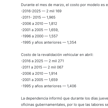
Durante el mes de marzo, el costo por modelo es el
-2016-2025 — 2 mil 169
-2011- 2015 — 1,965
-2006 a 2010 — 1,812
-2001 a 2005 — 1,659,
-1996 a 2000 — 1,557
-1995 y años anteriores — 1,354
Costo de la revalidación vehicular en abril:
-2016 a 2025 — 2 mil 271
-2011 a 2015 — 2 mil 067
-2006 a 2010 — 1,914
-2001 a 2005 — 1,659
-1995 y años anteriores — 1,406
La dependencia informó que durante los días juev
oficinas gubernamentales, por lo que las labores se