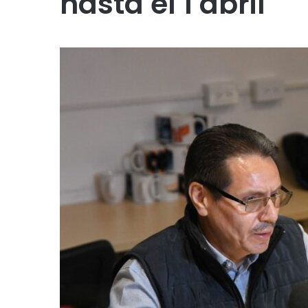
hasta el 1 abril