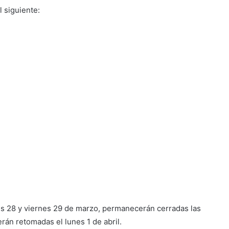
 siguiente:
es 28 y viernes 29 de marzo, permanecerán cerradas las
rán retomadas el lunes 1 de abril.