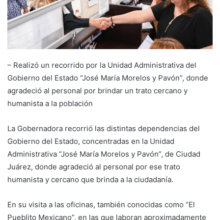
– Realizó un recorrido por la Unidad Administrativa del
Gobierno del Estado “José María Morelos y Pavón”, donde
agradeció al personal por brindar un trato cercano y
humanista a la población
La Gobernadora recorrió las distintas dependencias del
Gobierno del Estado, concentradas en la Unidad
Administrativa “José María Morelos y Pavón”, de Ciudad
Juárez, donde agradeció al personal por ese trato
humanista y cercano que brinda a la ciudadanía.
En su visita a las oficinas, también conocidas como “El
Pueblito Mexicano”, en las que laboran aproximadamente