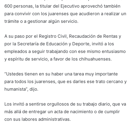
600 personas, la titular del Ejecutivo aprovechó también
para convivir con los juarenses que acudieron a realizar un
trámite o a gestionar algún servicio.
A su paso por el Registro Civil, Recaudación de Rentas y
por la Secretaría de Educación y Deporte, invitó a los
empleados a seguir trabajando con ese mismo entusiasmo
y espíritu de servicio, a favor de los chihuahuenses.
“Ustedes tienen en su haber una tarea muy importante
para todos los juarenses, que es darles ese trato cercano y
humanista”, dijo.
Los invitó a sentirse orgullosos de su trabajo diario, que va
más allá de entregar un acta de nacimiento o de cumplir
con sus labores administrativas.