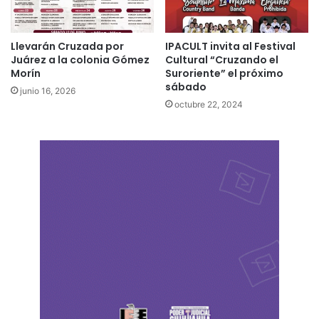
Llevarán Cruzada por
IPACULT invita al Festival
Juárez a la colonia Gómez
Cultural “Cruzando el
Morín
Suroriente” el próximo
sábado
junio 16, 2026
octubre 22, 2024