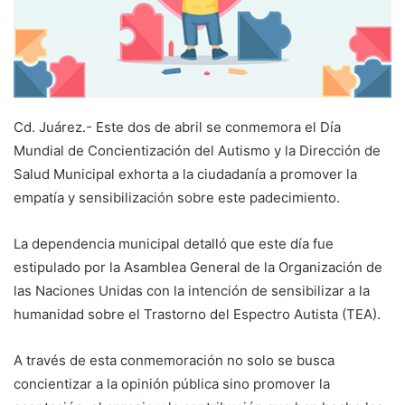
Cd. Juárez.- Este dos de abril se conmemora el Día
Mundial de Concientización del Autismo y la Dirección de
Salud Municipal exhorta a la ciudadanía a promover la
empatía y sensibilización sobre este padecimiento.
La dependencia municipal detalló que este día fue
estipulado por la Asamblea General de la Organización de
las Naciones Unidas con la intención de sensibilizar a la
humanidad sobre el Trastorno del Espectro Autista (TEA).
A través de esta conmemoración no solo se busca
concientizar a la opinión pública sino promover la