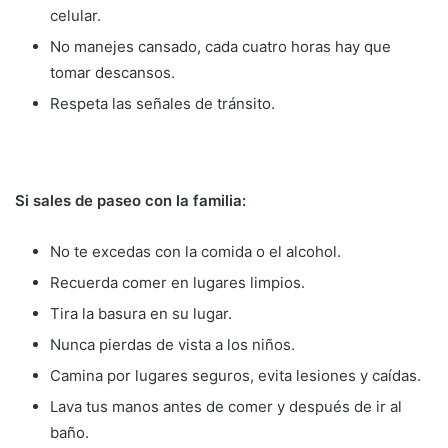
celular.
No manejes cansado, cada cuatro horas hay que
tomar descansos.
Respeta las señales de tránsito.
Si sales de paseo con la familia:
No te excedas con la comida o el alcohol.
Recuerda comer en lugares limpios.
Tira la basura en su lugar.
Nunca pierdas de vista a los niños.
Camina por lugares seguros, evita lesiones y caídas.
Lava tus manos antes de comer y después de ir al
baño.