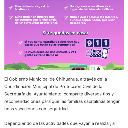
El Gobierno Municipal de Chihuahua, a través de la
Coordinación Municipal de Protección Civil de la
Secretaría del Ayuntamiento, comparte diversos tips y
recomendaciones para que las familias capitalinas tengan
unas vacaciones con seguridad.
Dependiendo de las actividades que vayan a realizar, a