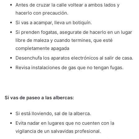
Antes de cruzar la calle voltear a ambos lados y
hacerlo con precaución.
Si vas a acampar, lleva un botiquín.
Si prenden fogatas, asegurate de hacerlo en un lugar
libre de maleza y cuando termines, que esté
completamente apagada
Desenchufa los aparatos electrónicos al salir de casa.
Revisa instalaciones de gas que no tengan fugas.
Si vas de paseo a las albercas:
Si está lloviendo, sal de la alberca.
Evita nadar en lugares que no cuenten con la
vigilancia de un salvavidas profesional.