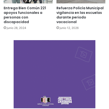
Entrega Bien Común 221
Refuerza Policía Municipal
apoyos funcionales a
vigilancia en las escuelas
personas con
durante periodo
discapacidad
vacacional
junio 28, 2024
junio 12, 2026