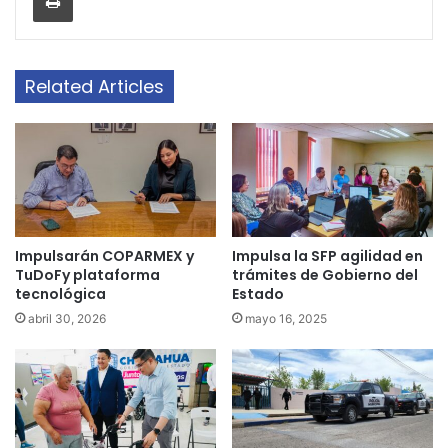
Related Articles
Impulsarán COPARMEX y
Impulsa la SFP agilidad en
TuDoFy plataforma
trámites de Gobierno del
tecnológica
Estado
abril 30, 2026
mayo 16, 2025