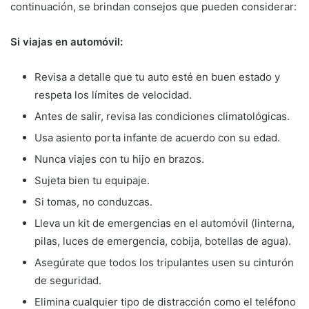
continuación, se brindan consejos que pueden considerar:
Si viajas en automóvil:
Revisa a detalle que tu auto esté en buen estado y
respeta los límites de velocidad.
Antes de salir, revisa las condiciones climatológicas.
Usa asiento porta infante de acuerdo con su edad.
Nunca viajes con tu hijo en brazos.
Sujeta bien tu equipaje.
Si tomas, no conduzcas.
Lleva un kit de emergencias en el automóvil (linterna,
pilas, luces de emergencia, cobija, botellas de agua).
Asegúrate que todos los tripulantes usen su cinturón
de seguridad.
Elimina cualquier tipo de distracción como el teléfono