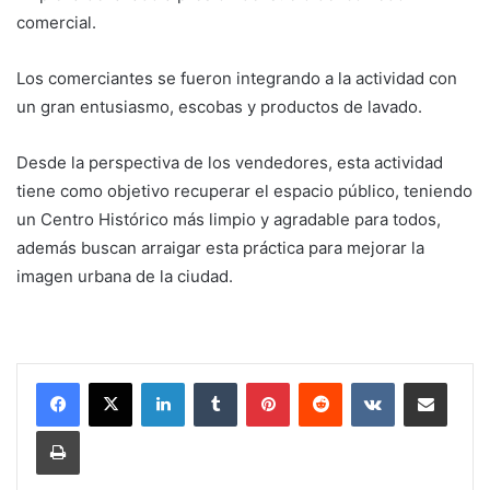
comercial.
Los comerciantes se fueron integrando a la actividad con
un gran entusiasmo, escobas y productos de lavado.
Desde la perspectiva de los vendedores, esta actividad
tiene como objetivo recuperar el espacio público, teniendo
un Centro Histórico más limpio y agradable para todos,
además buscan arraigar esta práctica para mejorar la
imagen urbana de la ciudad.
LinkedIn
Tumblr
Pinterest
Reddit
VKontakte
Share via Email
Print