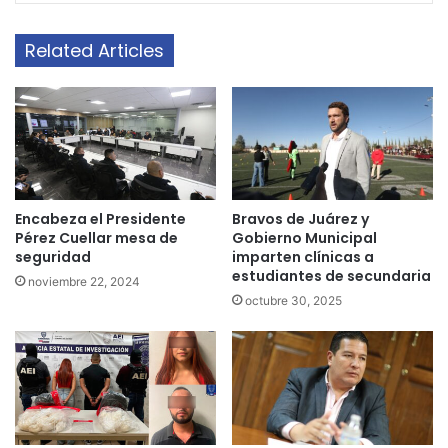
Related Articles
Encabeza el Presidente
Bravos de Juárez y
Pérez Cuellar mesa de
Gobierno Municipal
seguridad
imparten clínicas a
estudiantes de secundaria
noviembre 22, 2024
octubre 30, 2025