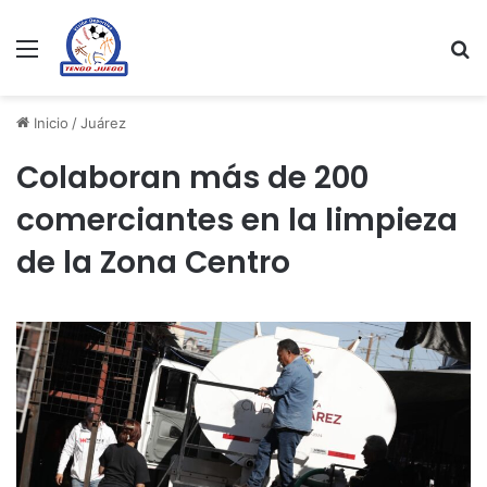
Menu
Se
Inicio
/
Juárez
Colaboran más de 200
comerciantes en la limpieza
de la Zona Centro