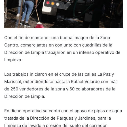
Con el fin de mantener una buena imagen de la Zona
Centro, comerciantes en conjunto con cuadrillas de la
Dirección de Limpia trabajaron en un intenso operativo de
limpieza.
Los trabajos iniciaron en el cruce de las calles La Paz y
Mariscal, extendiéndose hasta la Rafael Velarde con más
de 250 vendedores de la zona y 60 colaboradores de la
Dirección de Limpia.
En dicho operativo se contó con el apoyo de pipas de agua
tratada de la Dirección de Parques y Jardines, para la
limpieza de lavado a presión del suelo del corredor