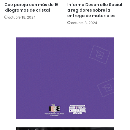
Cae pareja con más de 16
Informa Desarrollo Social
kilogramos de cristal
a regidores sobre la
entrega de materiales
octubre 18, 2024
octubre 3, 2024