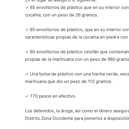
✓ 65 envoltorios de plástico que en su interior con
cocaína, con un peso de 26 gramos.
✓ 65 envoltorios de plástico, que en su interior co
características propias de la cocaína en piedra co
✓ 60 envoltorios de plástico celofán que contenían 
propias de la marihuana con un peso de 980 gramo
✓ Una bolsa de plástico con una hierba verde, seca 
marihuana que dio un peso de 113 gramos.
✓ 770 pesos en efectivo.
Los detenidos, la droga, así como el dinero asegura
Distrito Zona Occidente para ponerlos a disposició