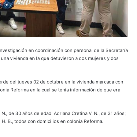
nvestigación en coordinación con personal de la Secretaría
 una vivienda en la que detuvieron a dos mujeres y dos
a tarde del jueves 02 de octubre en la vivienda marcada con
lonia Reforma en la cual se tenía información de que era
. N., de 30 años de edad; Adriana Cretina V. N., de 31 años;
H. B., todos con domicilios en colonia Reforma.