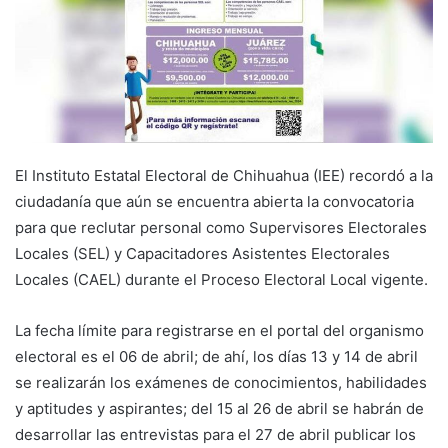
El Instituto Estatal Electoral de Chihuahua (IEE) recordó a la
ciudadanía que aún se encuentra abierta la convocatoria
para que reclutar personal como Supervisores Electorales
Locales (SEL) y Capacitadores Asistentes Electorales
Locales (CAEL) durante el Proceso Electoral Local vigente.
La fecha límite para registrarse en el portal del organismo
electoral es el 06 de abril; de ahí, los días 13 y 14 de abril
se realizarán los exámenes de conocimientos, habilidades
y aptitudes y aspirantes; del 15 al 26 de abril se habrán de
desarrollar las entrevistas para el 27 de abril publicar los