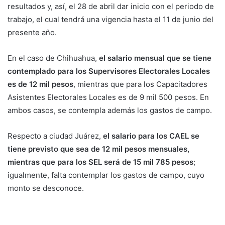
resultados y, así, el 28 de abril dar inicio con el periodo de
trabajo, el cual tendrá una vigencia hasta el 11 de junio del
presente año.
En el caso de Chihuahua,
el salario mensual que se tiene
contemplado para los Supervisores Electorales Locales
es de 12 mil pesos
, mientras que para los Capacitadores
Asistentes Electorales Locales es de 9 mil 500 pesos. En
ambos casos, se contempla además los gastos de campo.
Respecto a ciudad Juárez,
el salario para los CAEL se
tiene previsto que sea de 12 mil pesos mensuales,
mientras que para los SEL será de 15 mil 785 pesos
;
igualmente, falta contemplar los gastos de campo, cuyo
monto se desconoce.