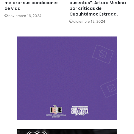
mejorar sus condiciones
ausentes”: Arturo Medina
de vida
por críticas de
Cuauhtémoc Estrada.
noviembre 16, 2024
diciembre 12, 2024