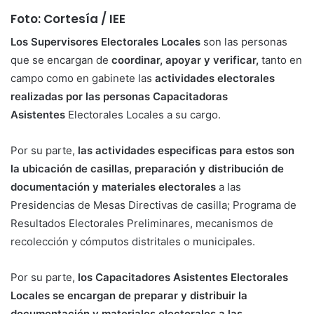
Foto: Cortesía / IEE
Los Supervisores Electorales Locales
son las personas
que se encargan de
coordinar, apoyar y verificar,
tanto en
campo como en gabinete las
actividades electorales
realizadas por las personas Capacitadoras
Asistentes
Electorales Locales a su cargo.
Por su parte,
las actividades especificas para estos son
la ubicación de casillas, preparación y distribución de
documentación y materiales electorales
a las
Presidencias de Mesas Directivas de casilla; Programa de
Resultados Electorales Preliminares, mecanismos de
recolección y cómputos distritales o municipales.
Por su parte,
los Capacitadores Asistentes Electorales
Locales se encargan de preparar y distribuir la
documentación y materiales electorales a las