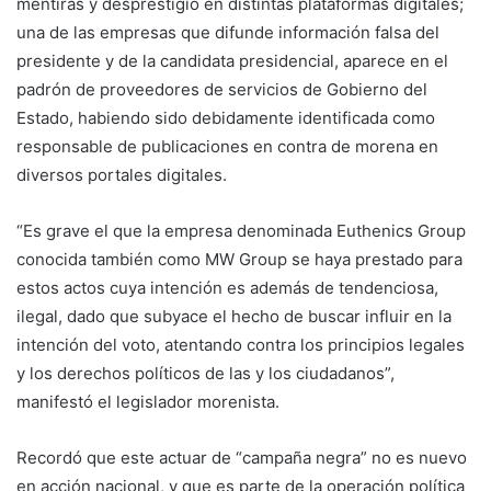
mentiras y desprestigio en distintas plataformas digitales;
una de las empresas que difunde información falsa del
presidente y de la candidata presidencial, aparece en el
padrón de proveedores de servicios de Gobierno del
Estado, habiendo sido debidamente identificada como
responsable de publicaciones en contra de morena en
diversos portales digitales.
“Es grave el que la empresa denominada Euthenics Group
conocida también como MW Group se haya prestado para
estos actos cuya intención es además de tendenciosa,
ilegal, dado que subyace el hecho de buscar influir en la
intención del voto, atentando contra los principios legales
y los derechos políticos de las y los ciudadanos”,
manifestó el legislador morenista.
Recordó que este actuar de “campaña negra” no es nuevo
en acción nacional, y que es parte de la operación política