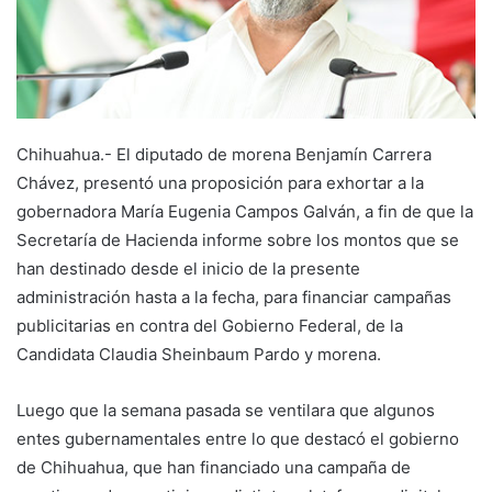
Chihuahua.- El diputado de morena Benjamín Carrera
Chávez, presentó una proposición para exhortar a la
gobernadora María Eugenia Campos Galván, a fin de que la
Secretaría de Hacienda informe sobre los montos que se
han destinado desde el inicio de la presente
administración hasta a la fecha, para financiar campañas
publicitarias en contra del Gobierno Federal, de la
Candidata Claudia Sheinbaum Pardo y morena.
Luego que la semana pasada se ventilara que algunos
entes gubernamentales entre lo que destacó el gobierno
de Chihuahua, que han financiado una campaña de