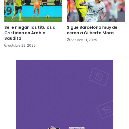
Se le niegan los títulos a
Sigue Barcelona muy de
Cristiano en Arabia
cerca a Gilberto Mora
Saudita
octubre 11, 2025
octubre 29, 2025