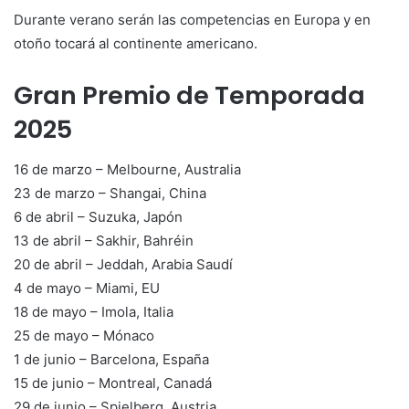
Durante verano serán las competencias en Europa y en
otoño tocará al continente americano.
Gran Premio de Temporada
2025
16 de marzo – Melbourne, Australia
23 de marzo – Shangai, China
6 de abril – Suzuka, Japón
13 de abril – Sakhir, Bahréin
20 de abril – Jeddah, Arabia Saudí
4 de mayo – Miami, EU
18 de mayo – Imola, Italia
25 de mayo – Mónaco
1 de junio – Barcelona, España
15 de junio – Montreal, Canadá
29 de junio – Spielberg, Austria