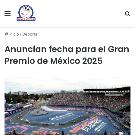
Menu
Se
Inicio
/
Deporte
Anuncian fecha para el Gran
Premio de México 2025