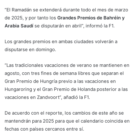
“El Ramadán se extenderá durante todo el mes de marzo
de 2025, y por tanto los
Grandes Premios de Bahréin y
Arabia Saudí
se disputarán en abril”, informó la F1.
Los grandes premios en ambas ciudades volverán a
disputarse en domingo.
“Las tradicionales vacaciones de verano se mantienen en
agosto, con tres fines de semana libres que separan el
Gran Premio de Hungría previo a las vacaciones en
Hungaroring y el Gran Premio de Holanda posterior a las
vacaciones en Zandvoort”, añadió la F1.
De acuerdo con el reporte, los cambios de este año se
mantendrán para 2025 para que el calendario coincida en
fechas con países cercanos entre sí.