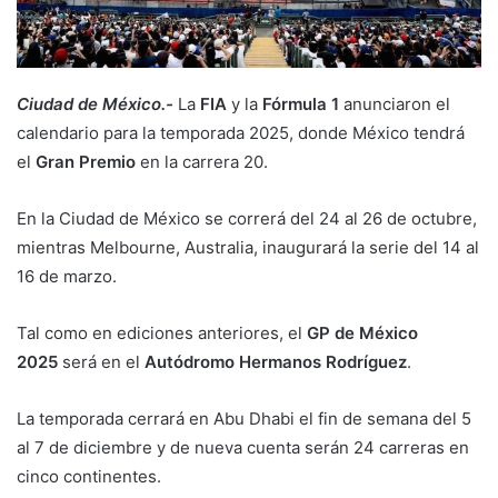
Ciudad de México.-
La
FIA
y la
Fórmula 1
anunciaron el
calendario para la temporada 2025, donde México tendrá
el
Gran Premio
en la carrera 20.
En la Ciudad de México se correrá del 24 al 26 de octubre,
mientras Melbourne, Australia, inaugurará la serie del 14 al
16 de marzo.
Tal como en ediciones anteriores, el
GP de México
2025
será en el
Autódromo Hermanos Rodríguez
.
La temporada cerrará en Abu Dhabi el fin de semana del 5
al 7 de diciembre y de nueva cuenta serán 24 carreras en
cinco continentes.