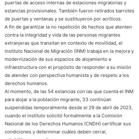
puertas de acceso internas de estaciones migratorias y
estancias provisionales. También fueron retirados barrotes
de puertas y ventanas y se sustituyeron por acrílicos.
A fin de garantizar la no repetición de hechos que atenten
contra la integridad y vida de las personas migrantes
extranjeras que transitan en contexto de movilidad, el
Instituto Nacional de Migración (INM) trabaja en la mejora y
modernización de sus espacios de alojamiento e
infraestructura con el propósito de responder a su misión
de atender con perspectiva humanista y de respeto a los
derechos humanos.
Al momento, de las 54 estancias con las que cuenta el INM
para alojar a la población migrante, 33 continúan
suspendidas temporalmente desde el 29 de abril de 2023,
cuando el instituto solicitó formalmente a la Comisión
Nacional de los Derechos Humanos (CNDH) certificar sus
condiciones y determinar cuáles deben cerrar,