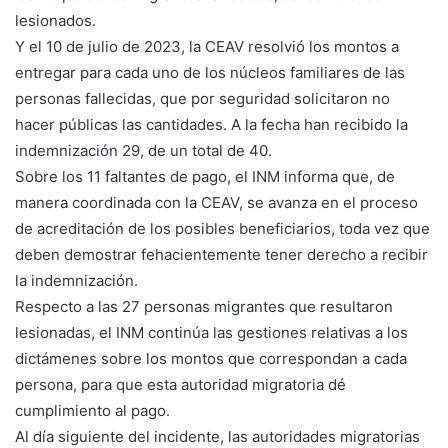
lesionados.
Y el 10 de julio de 2023, la CEAV resolvió los montos a
entregar para cada uno de los núcleos familiares de las
personas fallecidas, que por seguridad solicitaron no
hacer públicas las cantidades. A la fecha han recibido la
indemnización 29, de un total de 40.
Sobre los 11 faltantes de pago, el INM informa que, de
manera coordinada con la CEAV, se avanza en el proceso
de acreditación de los posibles beneficiarios, toda vez que
deben demostrar fehacientemente tener derecho a recibir
la indemnización.
Respecto a las 27 personas migrantes que resultaron
lesionadas, el INM continúa las gestiones relativas a los
dictámenes sobre los montos que correspondan a cada
persona, para que esta autoridad migratoria dé
cumplimiento al pago.
Al día siguiente del incidente, las autoridades migratorias