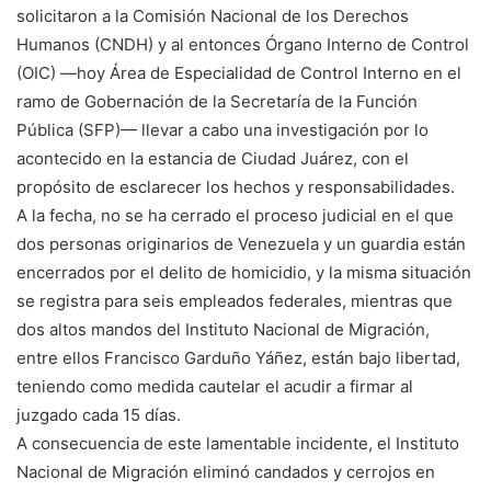
solicitaron a la Comisión Nacional de los Derechos
Humanos (CNDH) y al entonces Órgano Interno de Control
(OIC) —hoy Área de Especialidad de Control Interno en el
ramo de Gobernación de la Secretaría de la Función
Pública (SFP)— llevar a cabo una investigación por lo
acontecido en la estancia de Ciudad Juárez, con el
propósito de esclarecer los hechos y responsabilidades.
A la fecha, no se ha cerrado el proceso judicial en el que
dos personas originarios de Venezuela y un guardia están
encerrados por el delito de homicidio, y la misma situación
se registra para seis empleados federales, mientras que
dos altos mandos del Instituto Nacional de Migración,
entre ellos Francisco Garduño Yáñez, están bajo libertad,
teniendo como medida cautelar el acudir a firmar al
juzgado cada 15 días.
A consecuencia de este lamentable incidente, el Instituto
Nacional de Migración eliminó candados y cerrojos en