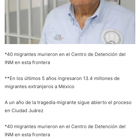
*40 migrantes murieron en el Centro de Detención del
INM en esta frontera
**En los últimos 5 años ingresaron 13.4 millones de
migrantes extranjeros a México
A un año de la tragedia migrante sigue abierto el proceso
en Ciudad Juárez
*40 migrantes murieron en el Centro de Detención del
INM en esta frontera