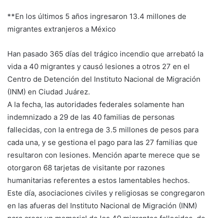
**En los últimos 5 años ingresaron 13.4 millones de
migrantes extranjeros a México
Han pasado 365 días del trágico incendio que arrebató la
vida a 40 migrantes y causó lesiones a otros 27 en el
Centro de Detención del Instituto Nacional de Migración
(INM) en Ciudad Juárez.
A la fecha, las autoridades federales solamente han
indemnizado a 29 de las 40 familias de personas
fallecidas, con la entrega de 3.5 millones de pesos para
cada una, y se gestiona el pago para las 27 familias que
resultaron con lesiones. Mención aparte merece que se
otorgaron 68 tarjetas de visitante por razones
humanitarias referentes a estos lamentables hechos.
Este día, asociaciones civiles y religiosas se congregaron
en las afueras del Instituto Nacional de Migración (INM)