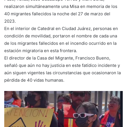
realizaron simultáneamente una Misa en memoria de los
40 migrantes fallecidos la noche del 27 de marzo del
2023.
En el interior de Catedral en Ciudad Juárez, personas en
condición de movilidad, portaron el nombre de cada una
de los migrantes fallecidos en el incendio ocurrido en la
estación migratoria en esta frontera.
El director de la Casa del Migrante, Francisco Bueno,
señaló que aún no hay justicia en este fatídico incidente y
aún siguen vigentes las circunstancias que ocasionaron la
pérdida de 40 vidas humanas.