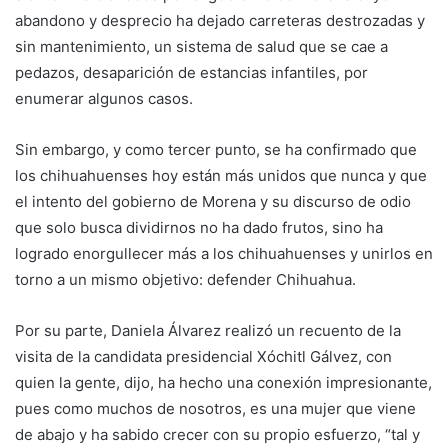
abandono y desprecio ha dejado carreteras destrozadas y
sin mantenimiento, un sistema de salud que se cae a
pedazos, desaparición de estancias infantiles, por
enumerar algunos casos.
Sin embargo, y como tercer punto, se ha confirmado que
los chihuahuenses hoy están más unidos que nunca y que
el intento del gobierno de Morena y su discurso de odio
que solo busca dividirnos no ha dado frutos, sino ha
logrado enorgullecer más a los chihuahuenses y unirlos en
torno a un mismo objetivo: defender Chihuahua.
Por su parte, Daniela Álvarez realizó un recuento de la
visita de la candidata presidencial Xóchitl Gálvez, con
quien la gente, dijo, ha hecho una conexión impresionante,
pues como muchos de nosotros, es una mujer que viene
de abajo y ha sabido crecer con su propio esfuerzo, “tal y