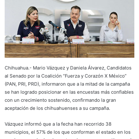
Chihuahua.- Mario Vázquez y Daniela Álvarez, Candidatos
al Senado por la Coalición “Fuerza y Corazón X México”
(PAN, PRI, PRD), informaron que a la mitad de la campaña
se han logrado posicionar en las encuestas más confiables
con un crecimiento sostenido, confirmando la gran
aceptación de los chihuahuenses a su campaña.
Vázquez informó que a la fecha han recorrido 38
municipios, el 57% de los que conforman el estado en los