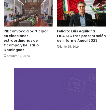
INE convoca a participar
Felicita Luis Aguilar a
en elecciones
FICOSEC tras presentación
extraordinarias de
de Informe Anual 2023
Ocampo y Belisario
junio 25, 2024
Domínguez
octubre 17, 2024