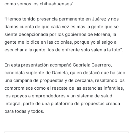
como somos los chihuahuenses”.
“Hemos tenido presencia permanente en Juárez y nos
damos cuenta de que cada vez es más la gente que se
siente decepcionada por los gobiernos de Morena, la
gente me lo dice en las colonias, porque yo si salgo a
escuchar a la gente, los de enfrente solo salen a la foto”.
En esta presentación acompañó Gabriela Guerrero,
candidata suplente de Daniela, quien destacó que ha sido
una campaña de propuestas y de cercanía, resaltando los
compromisos como el rescate de las estancias infantiles,
los apoyos a emprendedores y un sistema de salud
integral, parte de una plataforma de propuestas creada
para todas y todos.