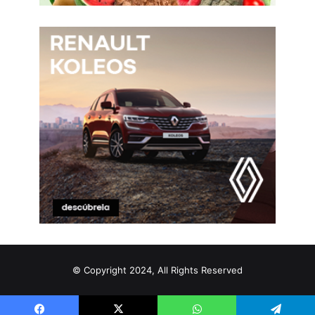
© Copyright 2024, All Rights Reserved