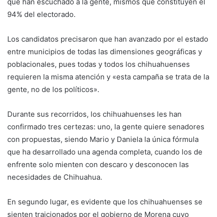
que han escuchado a la gente, mismos que constituyen el
94% del electorado.
Los candidatos precisaron que han avanzado por el estado
entre municipios de todas las dimensiones geográficas y
poblacionales, pues todas y todos los chihuahuenses
requieren la misma atención y «esta campaña se trata de la
gente, no de los políticos».
Durante sus recorridos, los chihuahuenses les han
confirmado tres certezas: uno, la gente quiere senadores
con propuestas, siendo Mario y Daniela la única fórmula
que ha desarrollado una agenda completa, cuando los de
enfrente solo mienten con descaro y desconocen las
necesidades de Chihuahua.
En segundo lugar, es evidente que los chihuahuenses se
sienten traicionados por el gobierno de Morena cuyo