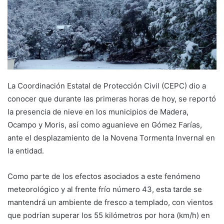
La Coordinación Estatal de Protección Civil (CEPC) dio a
conocer que durante las primeras horas de hoy, se reportó
la presencia de nieve en los municipios de Madera,
Ocampo y Moris, así como aguanieve en Gómez Farías,
ante el desplazamiento de la Novena Tormenta Invernal en
la entidad.
Como parte de los efectos asociados a este fenómeno
meteorológico y al frente frío número 43, esta tarde se
mantendrá un ambiente de fresco a templado, con vientos
que podrían superar los 55 kilómetros por hora (km/h) en