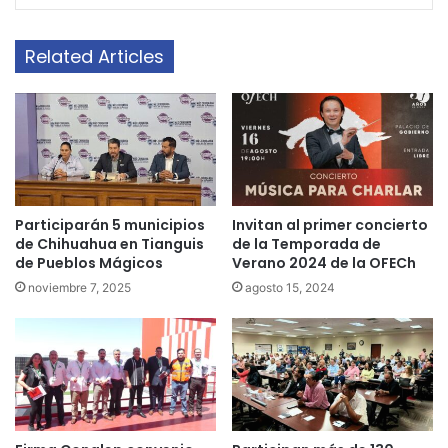
Related Articles
Participarán 5 municipios
Invitan al primer concierto
de Chihuahua en Tianguis
de la Temporada de
de Pueblos Mágicos
Verano 2024 de la OFECh
noviembre 7, 2025
agosto 15, 2024