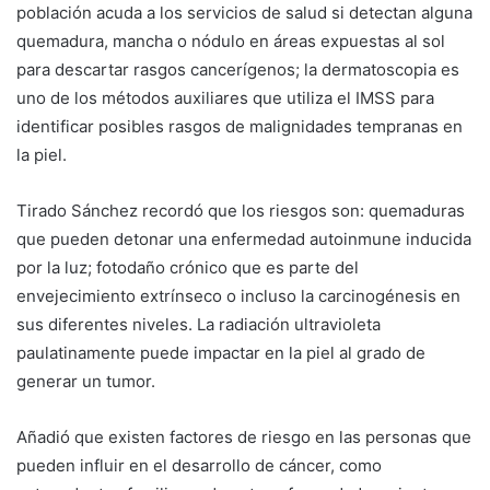
población acuda a los servicios de salud si detectan alguna
quemadura, mancha o nódulo en áreas expuestas al sol
para descartar rasgos cancerígenos; la dermatoscopia es
uno de los métodos auxiliares que utiliza el IMSS para
identificar posibles rasgos de malignidades tempranas en
la piel.
Tirado Sánchez recordó que los riesgos son: quemaduras
que pueden detonar una enfermedad autoinmune inducida
por la luz; fotodaño crónico que es parte del
envejecimiento extrínseco o incluso la carcinogénesis en
sus diferentes niveles. La radiación ultravioleta
paulatinamente puede impactar en la piel al grado de
generar un tumor.
Añadió que existen factores de riesgo en las personas que
pueden influir en el desarrollo de cáncer, como