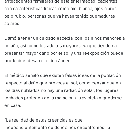
antecedentes familiares de esta enfermedad, pacientes
con características físicas como piel blanca, ojos claros,
pelo rubio, personas que ya hayan tenido quemaduras
solares.
Llamó a tener un cuidado especial con los niños menores a
un año, así como los adultos mayores, ya que tienden a
presentar mayor daño por el sol y una reexposición puede
producir el desarrollo de cáncer.
El médico señaló que existen falsas ideas de la población
respecto al daño que provoca el sol, como pensar que en
los días nublados no hay una radiación solar, los lugares
techados protegen de la radiación ultravioleta o quedarse
en casa.
“La realidad de estas creencias es que
independientemente de donde nos encontremos, la