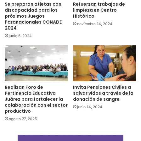
Se preparan atletas con
Refuerzan trabajos de
discapacidad para los
limpieza en Centro
próximos Juegos
Histórico
Paranacionales CONADE
noviembre 14, 2024
2024
junio 6, 2024
Realizan Foro de
Invita Pensiones Civiles a
Pertinencia Educativa
salvar vidas a través de la
Juárez para fortalecer la
donación de sangre
colaboración con el sector
junio 14, 2024
productivo
agosto 27, 2025