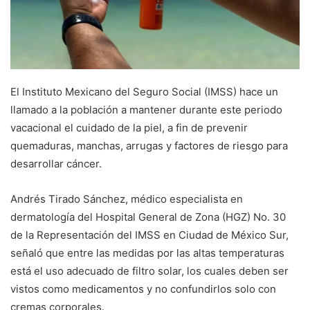
El Instituto Mexicano del Seguro Social (IMSS) hace un
llamado a la población a mantener durante este periodo
vacacional el cuidado de la piel, a fin de prevenir
quemaduras, manchas, arrugas y factores de riesgo para
desarrollar cáncer.
Andrés Tirado Sánchez, médico especialista en
dermatología del Hospital General de Zona (HGZ) No. 30
de la Representación del IMSS en Ciudad de México Sur,
señaló que entre las medidas por las altas temperaturas
está el uso adecuado de filtro solar, los cuales deben ser
vistos como medicamentos y no confundirlos solo con
cremas corporales.