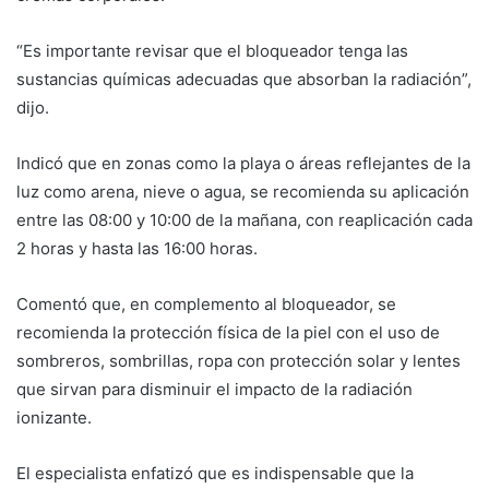
“Es importante revisar que el bloqueador tenga las
sustancias químicas adecuadas que absorban la radiación”,
dijo.
Indicó que en zonas como la playa o áreas reflejantes de la
luz como arena, nieve o agua, se recomienda su aplicación
entre las 08:00 y 10:00 de la mañana, con reaplicación cada
2 horas y hasta las 16:00 horas.
Comentó que, en complemento al bloqueador, se
recomienda la protección física de la piel con el uso de
sombreros, sombrillas, ropa con protección solar y lentes
que sirvan para disminuir el impacto de la radiación
ionizante.
El especialista enfatizó que es indispensable que la