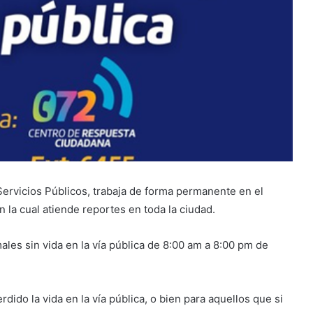
 Servicios Públicos, trabaja de forma permanente en el
en la cual atiende reportes en toda la ciudad.
ales sin vida en la vía pública de 8:00 am a 8:00 pm de
ido la vida en la vía pública, o bien para aquellos que si