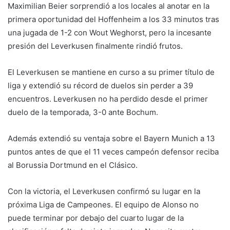
Maximilian Beier sorprendió a los locales al anotar en la
primera oportunidad del Hoffenheim a los 33 minutos tras
una jugada de 1-2 con Wout Weghorst, pero la incesante
presión del Leverkusen finalmente rindió frutos.
El Leverkusen se mantiene en curso a su primer título de
liga y extendió su récord de duelos sin perder a 39
encuentros. Leverkusen no ha perdido desde el primer
duelo de la temporada, 3-0 ante Bochum.
Además extendió su ventaja sobre el Bayern Munich a 13
puntos antes de que el 11 veces campeón defensor reciba
al Borussia Dortmund en el Clásico.
Con la victoria, el Leverkusen confirmó su lugar en la
próxima Liga de Campeones. El equipo de Alonso no
puede terminar por debajo del cuarto lugar de la