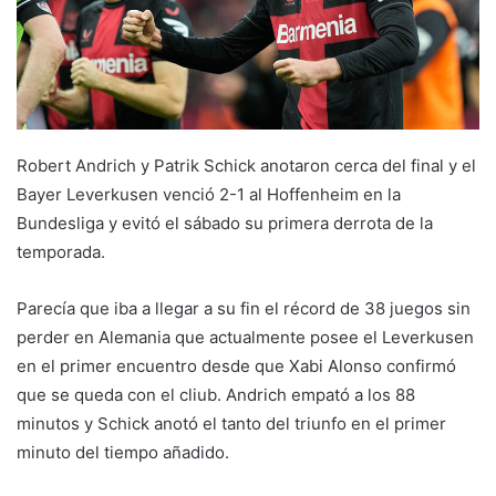
Robert Andrich y Patrik Schick anotaron cerca del final y el
Bayer Leverkusen venció 2-1 al Hoffenheim en la
Bundesliga y evitó el sábado su primera derrota de la
temporada.
Parecía que iba a llegar a su fin el récord de 38 juegos sin
perder en Alemania que actualmente posee el Leverkusen
en el primer encuentro desde que Xabi Alonso confirmó
que se queda con el cliub. Andrich empató a los 88
minutos y Schick anotó el tanto del triunfo en el primer
minuto del tiempo añadido.