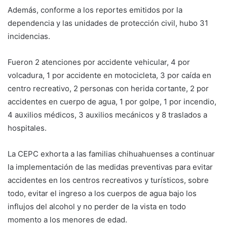
Además, conforme a los reportes emitidos por la
dependencia y las unidades de protección civil, hubo 31
incidencias.
Fueron 2 atenciones por accidente vehicular, 4 por
volcadura, 1 por accidente en motocicleta, 3 por caída en
centro recreativo, 2 personas con herida cortante, 2 por
accidentes en cuerpo de agua, 1 por golpe, 1 por incendio,
4 auxilios médicos, 3 auxilios mecánicos y 8 traslados a
hospitales.
La CEPC exhorta a las familias chihuahuenses a continuar
la implementación de las medidas preventivas para evitar
accidentes en los centros recreativos y turísticos, sobre
todo, evitar el ingreso a los cuerpos de agua bajo los
influjos del alcohol y no perder de la vista en todo
momento a los menores de edad.