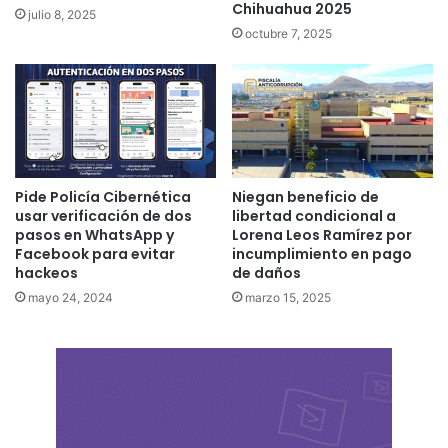
Chihuahua 2025
julio 8, 2025
octubre 7, 2025
Pide Policía Cibernética
Niegan beneficio de
usar verificación de dos
libertad condicional a
pasos en WhatsApp y
Lorena Leos Ramírez por
Facebook para evitar
incumplimiento en pago
hackeos
de daños
mayo 24, 2024
marzo 15, 2025