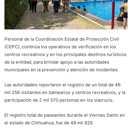
Personal de la Coordinación Estatal de Protección Civil
(CEPC), continúa los operativos de verificación en los
centros recreativos y en los principales destinos turísticos
de la entidad, para brindar apoyo a las autoridades
municipales en la prevención y atención de incidentes.
Las autoridades reportaron el registro de un total de 46
mil 256 visitantes en balnearios y centros recreativos, y la
participación de 2 mil 570 personas en los viacrucis.
El registro total de paseantes durante el Viernes Santo en
el estado de Chihuahua, fue de 48 mil 826.